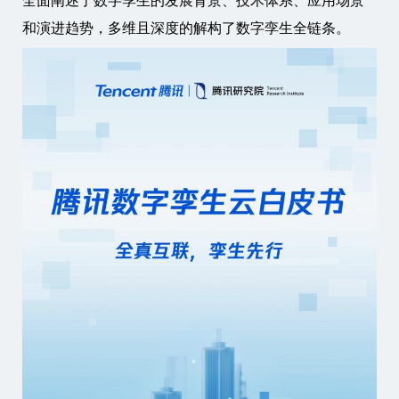
全面阐述了数字孪生的发展背景、技术体系、应用场景
和演进趋势，多维且深度的解构了数字孪生全链条。