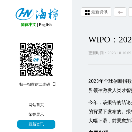
最新资讯
简体中文
|
English
WIPO：2
更新时间：2023-10-10 09:
2023年全球创新指
扫一扫微信二维码
界领袖激发人类才智
今年，该报告的结论
网站首页
的背景下发布的。报
荣誉展示
大幅下滑，前景愈加
最新资讯