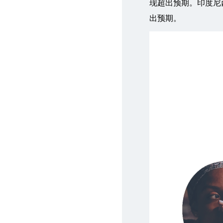
现超出预期。印度尼
出预期。